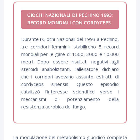
GIOCHI NAZIONALI DI PECHINO 1993:
RECORD MONDIALI CON CORDYCEPS
Durante i Giochi Nazionali del 1993 a Pechino,
tre corridori femminili stabilirono 5 record
mondiali per le gare di 1500, 3000 e 10.000
metri. Dopo essere risultati negativi agli
steroidi anabolizzanti, l’allenatore dichiarò
che i corridori avevano assunto estratti di
cordyceps sinensis. Questo episodio
catalizzò l’interesse scientifico verso i
meccanismi di potenziamento della
resistenza aerobica del fungo.
La modulazione del metabolismo glucidico completa