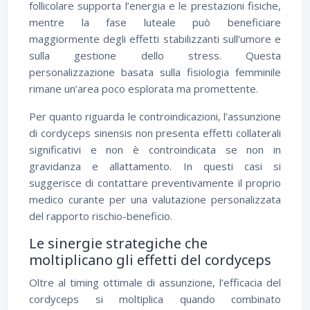
follicolare supporta l’energia e le prestazioni fisiche,
mentre la fase luteale può beneficiare
maggiormente degli effetti stabilizzanti sull’umore e
sulla gestione dello stress. Questa
personalizzazione basata sulla fisiologia femminile
rimane un’area poco esplorata ma promettente.
Per quanto riguarda le controindicazioni, l’assunzione
di cordyceps sinensis non presenta effetti collaterali
significativi e non è controindicata se non in
gravidanza e allattamento. In questi casi si
suggerisce di contattare preventivamente il proprio
medico curante per una valutazione personalizzata
del rapporto rischio-beneficio.
Le sinergie strategiche che
moltiplicano gli effetti del cordyceps
Oltre al timing ottimale di assunzione, l’efficacia del
cordyceps si moltiplica quando combinato