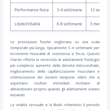
Performance fisica
3-4 settimane
12 settima
Libido/Vitalità
6-8 settimane
3 mesi
Le prestazioni fisiche migliorano su una scala
temporale più lunga, tipicamente 3-4 settimane per
incrementi misurabili di resistenza e forza. Questo
ritardo riflette la necessità di adattamenti fisiologici
più complessi: aumento della densità mitocondriale,
miglioramento della capillarizzazione muscolare e
ottimizzazione dei sistemi tampone. Atleti che si
aspettano risultati immediati rischiano di
abbandonare proprio quando gli adattamenti stanno
iniziando.
La vitalità sessuale e la libido richiedono il periodo