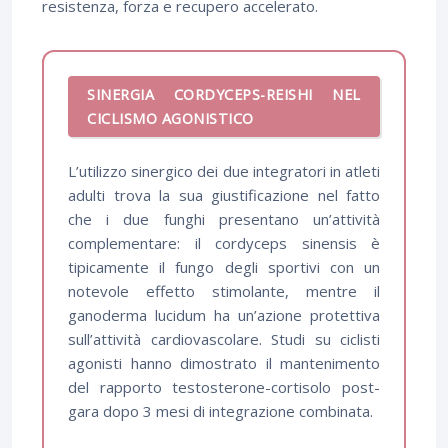
resistenza, forza e recupero accelerato.
SINERGIA CORDYCEPS-REISHI NEL
CICLISMO AGONISTICO
L’utilizzo sinergico dei due integratori in atleti
adulti trova la sua giustificazione nel fatto
che i due funghi presentano un’attività
complementare: il cordyceps sinensis è
tipicamente il fungo degli sportivi con un
notevole effetto stimolante, mentre il
ganoderma lucidum ha un’azione protettiva
sull’attività cardiovascolare. Studi su ciclisti
agonisti hanno dimostrato il mantenimento
del rapporto testosterone-cortisolo post-
gara dopo 3 mesi di integrazione combinata.