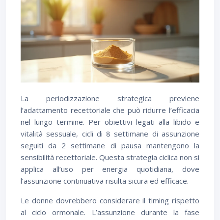
La periodizzazione strategica previene
l’adattamento recettoriale che può ridurre l’efficacia
nel lungo termine. Per obiettivi legati alla libido e
vitalità sessuale, cicli di 8 settimane di assunzione
seguiti da 2 settimane di pausa mantengono la
sensibilità recettoriale. Questa strategia ciclica non si
applica all’uso per energia quotidiana, dove
l’assunzione continuativa risulta sicura ed efficace.
Le donne dovrebbero considerare il timing rispetto
al ciclo ormonale. L’assunzione durante la fase