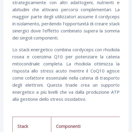
strategicamente con altri adattogeni, nutrienti e
abitudini che attivano percorsi complementari. La
maggior parte degli utilizzatori assume il cordyceps
in isolamento, perdendo l’opportunità di creare stack
sinergici dove l’effetto combinato supera la somma
dei singoli componenti.
Lo stack energetico combina cordyceps con rhodiola
rosea e coenzima Q10 per potenziare la catena
mitocondriale completa. La rhodiola ottimizza la
risposta allo stress acuto mentre il CoQ10 agisce
come cofattore essenziale nella catena di trasporto
degli elettroni. Questa triade crea un supporto
energetico a più livelli che va dalla produzione ATP
alla gestione dello stress ossidativo.
Stack
Componenti