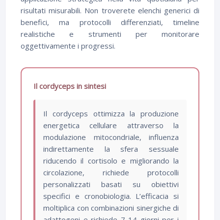
risultati misurabili. Non troverete elenchi generici di
benefici, ma protocolli differenziati, timeline
realistiche e strumenti per monitorare
oggettivamente i progressi.
Il cordyceps in sintesi
Il cordyceps ottimizza la produzione
energetica cellulare attraverso la
modulazione mitocondriale, influenza
indirettamente la sfera sessuale
riducendo il cortisolo e migliorando la
circolazione, richiede protocolli
personalizzati basati su obiettivi
specifici e cronobiologia. L’efficacia si
moltiplica con combinazioni sinergiche di
adattogeni e richiede 7-14 giorni per i