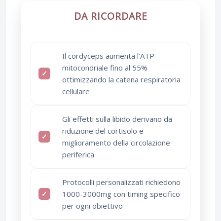
DA RICORDARE
Il cordyceps aumenta l’ATP
mitocondriale fino al 55%
ottimizzando la catena respiratoria
cellulare
Gli effetti sulla libido derivano da
riduzione del cortisolo e
miglioramento della circolazione
periferica
Protocolli personalizzati richiedono
1000-3000mg con timing specifico
per ogni obiettivo