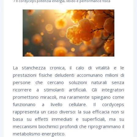
/ Il cordyceps potenzia energia, libido e performance fisica
La stanchezza cronica, il calo di vitalità e le
prestazioni fisiche deludenti accomunano milioni di
persone che cercano soluzioni naturali senza
ricorrere a stimolanti artificiali. Gli integratori
promettono miracoli, ma raramente spiegano come
funzionano a livello cellulare. Il cordyceps
rappresenta un caso diverso: la sua efficacia non si
basa su effetti immediati e superficiali, ma su
meccanismi biochimici profondi che riprogrammano il
metabolismo energetico.