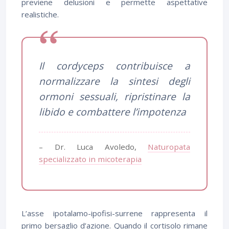
previene delusioni e permette aspettative
realistiche.
Il cordyceps contribuisce a
normalizzare la sintesi degli
ormoni sessuali, ripristinare la
libido e combattere l’impotenza
– Dr. Luca Avoledo,
Naturopata
specializzato in micoterapia
L’asse ipotalamo-ipofisi-surrene rappresenta il
primo bersaglio d’azione. Quando il cortisolo rimane