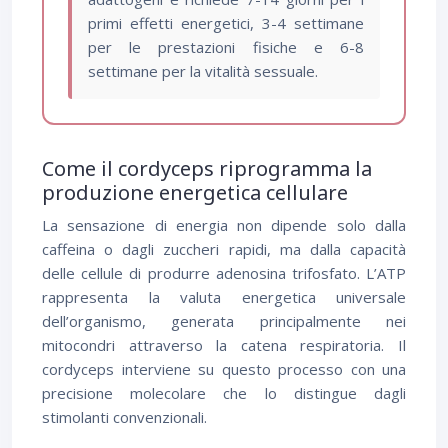
primi effetti energetici, 3-4 settimane
per le prestazioni fisiche e 6-8
settimane per la vitalità sessuale.
Come il cordyceps riprogramma la
produzione energetica cellulare
La sensazione di energia non dipende solo dalla
caffeina o dagli zuccheri rapidi, ma dalla capacità
delle cellule di produrre adenosina trifosfato. L’ATP
rappresenta la valuta energetica universale
dell’organismo, generata principalmente nei
mitocondri attraverso la catena respiratoria. Il
cordyceps interviene su questo processo con una
precisione molecolare che lo distingue dagli
stimolanti convenzionali.