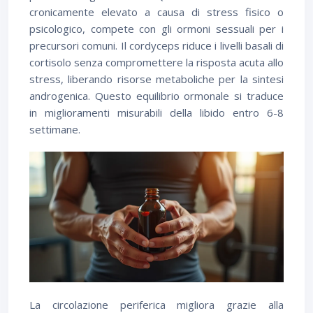
cronicamente elevato a causa di stress fisico o
psicologico, compete con gli ormoni sessuali per i
precursori comuni. Il cordyceps riduce i livelli basali di
cortisolo senza compromettere la risposta acuta allo
stress, liberando risorse metaboliche per la sintesi
androgenica. Questo equilibrio ormonale si traduce
in miglioramenti misurabili della libido entro 6-8
settimane.
La circolazione periferica migliora grazie alla