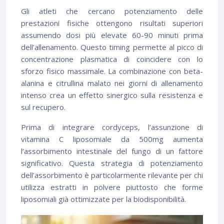
Gli atleti che cercano potenziamento delle
prestazioni fisiche ottengono risultati superiori
assumendo dosi più elevate 60-90 minuti prima
dell’allenamento. Questo timing permette al picco di
concentrazione plasmatica di coincidere con lo
sforzo fisico massimale. La combinazione con beta-
alanina e citrullina malato nei giorni di allenamento
intenso crea un effetto sinergico sulla resistenza e
sul recupero.
Prima di integrare cordyceps, l’assunzione di
vitamina C liposomiale da 500mg aumenta
l’assorbimento intestinale del fungo di un fattore
significativo. Questa strategia di potenziamento
dell’assorbimento è particolarmente rilevante per chi
utilizza estratti in polvere piuttosto che forme
liposomiali già ottimizzate per la biodisponibilità.