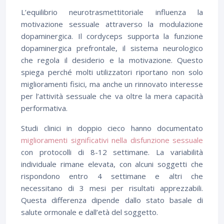
L’equilibrio neurotrasmettitoriale influenza la
motivazione sessuale attraverso la modulazione
dopaminergica. Il cordyceps supporta la funzione
dopaminergica prefrontale, il sistema neurologico
che regola il desiderio e la motivazione. Questo
spiega perché molti utilizzatori riportano non solo
miglioramenti fisici, ma anche un rinnovato interesse
per l’attività sessuale che va oltre la mera capacità
performativa.
Studi clinici in doppio cieco hanno documentato
miglioramenti significativi nella disfunzione sessuale
con protocolli di 8-12 settimane. La variabilità
individuale rimane elevata, con alcuni soggetti che
rispondono entro 4 settimane e altri che
necessitano di 3 mesi per risultati apprezzabili.
Questa differenza dipende dallo stato basale di
salute ormonale e dall’età del soggetto.