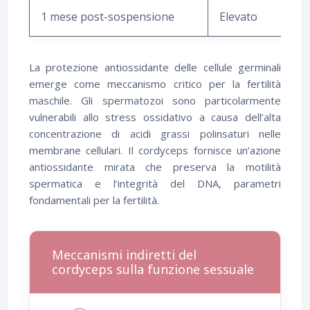
1 mese post-sospensione
Elevato
La protezione antiossidante delle cellule germinali
emerge come meccanismo critico per la fertilità
maschile. Gli spermatozoi sono particolarmente
vulnerabili allo stress ossidativo a causa dell’alta
concentrazione di acidi grassi polinsaturi nelle
membrane cellulari. Il cordyceps fornisce un’azione
antiossidante mirata che preserva la motilità
spermatica e l’integrità del DNA, parametri
fondamentali per la fertilità.
Meccanismi indiretti del
cordyceps sulla funzione sessuale