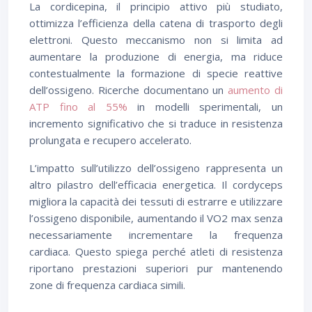
La cordicepina, il principio attivo più studiato,
ottimizza l’efficienza della catena di trasporto degli
elettroni. Questo meccanismo non si limita ad
aumentare la produzione di energia, ma riduce
contestualmente la formazione di specie reattive
dell’ossigeno. Ricerche documentano un
aumento di
ATP fino al 55%
in modelli sperimentali, un
incremento significativo che si traduce in resistenza
prolungata e recupero accelerato.
L’impatto sull’utilizzo dell’ossigeno rappresenta un
altro pilastro dell’efficacia energetica. Il cordyceps
migliora la capacità dei tessuti di estrarre e utilizzare
l’ossigeno disponibile, aumentando il VO2 max senza
necessariamente incrementare la frequenza
cardiaca. Questo spiega perché atleti di resistenza
riportano prestazioni superiori pur mantenendo
zone di frequenza cardiaca simili.