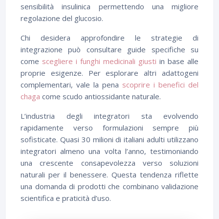
sensibilità insulinica permettendo una migliore
regolazione del glucosio.
Chi desidera approfondire le strategie di
integrazione può consultare guide specifiche su
come
scegliere i funghi medicinali giusti
in base alle
proprie esigenze. Per esplorare altri adattogeni
complementari, vale la pena
scoprire i benefici del
chaga
come scudo antiossidante naturale.
L’industria degli integratori sta evolvendo
rapidamente verso formulazioni sempre più
sofisticate. Quasi 30 milioni di italiani adulti utilizzano
integratori almeno una volta l’anno, testimoniando
una crescente consapevolezza verso soluzioni
naturali per il benessere. Questa tendenza riflette
una domanda di prodotti che combinano validazione
scientifica e praticità d’uso.