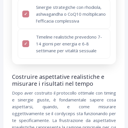
Sinergie strategiche con rhodiola,
ashwagandha o CoQ10 moltiplicano
l’efficacia complessiva
Timeline realistiche prevedono 7-
14 giorni per energia e 6-8
settimane per vitalità sessuale
Costruire aspettative realistiche e
misurare i risultati nel tempo
Dopo aver costruito il protocollo ottimale con timing
e sinergie giuste, è fondamentale sapere cosa
aspettarsi, quando, e come misurare
oggettivamente se il cordyceps sta funzionando per
te specificamente. La frustrazione da aspettative
irrealistiche rappresenta la ragione principale per cui