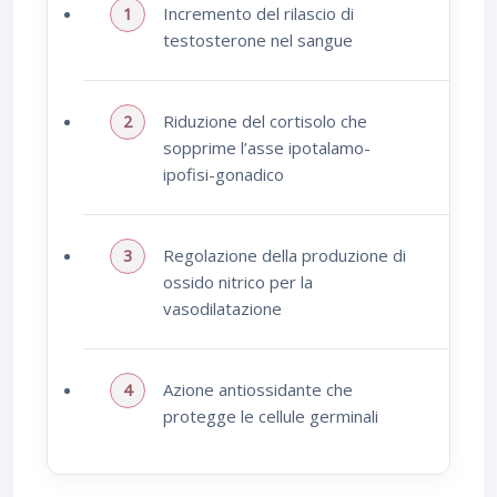
Incremento del rilascio di
testosterone nel sangue
Riduzione del cortisolo che
sopprime l’asse ipotalamo-
ipofisi-gonadico
Regolazione della produzione di
ossido nitrico per la
vasodilatazione
Azione antiossidante che
protegge le cellule germinali