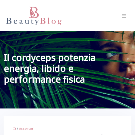
Il cordyceps potenzia
energia, libido e
performance fisica
/
Accessori